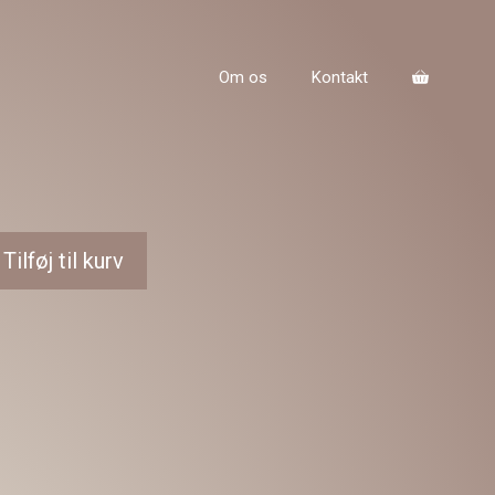
Om os
Kontakt
Tilføj til kurv