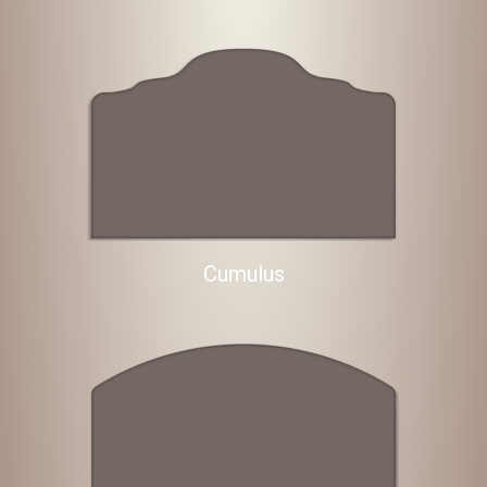
Cumulus